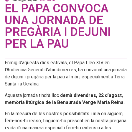
EL PAPA CONVOCA
UNA JORNADA DE
PREGÀRIA I DEJUNI
PER LA PAU
Enmig d’aquests dies estivals, el Papa Lleó XIV en
l’Audiència General d’ahir dimecres, ha convocat una jornada
de dejuni i pregària per la pau al món, especialment a Terra
Santa i a Ucraïna.
Aquesta jornada tindrà lloc
demà divendres, 22 d’agost,
memòria litúrgica de la Benaurada Verge Maria Reina.
En la mesura de les nostres possibilitats i allà on siguem,
fem-nos-hi ressò, tinguem-ho present en la nostra pregària
i vida d’una manera especial i fem-ho extensiu a les