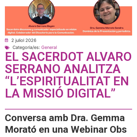
2 juliol 2026
Categoria/es:
General
EL SACERDOT ALVARO
SERRANO ANALITZA
“L’ESPIRITUALITAT EN
LA MISSIÓ DIGITAL”
Conversa amb Dra. Gemma
Morató en una Webinar Obs