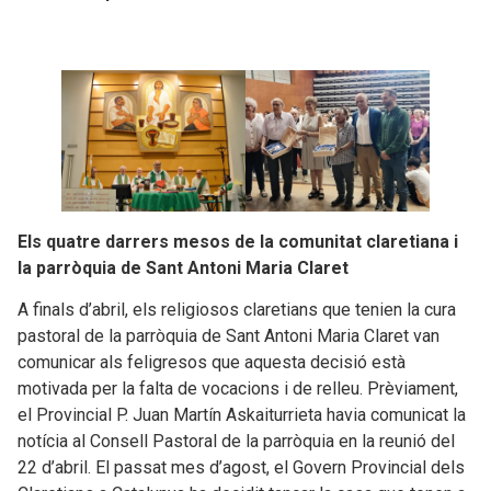
Els quatre darrers mesos de la comunitat claretiana i
la parròquia de Sant Antoni Maria Claret
A finals d’abril, els religiosos claretians que tenien la cura
pastoral de la parròquia de Sant Antoni Maria Claret van
comunicar als feligresos que aquesta decisió està
motivada per la falta de vocacions i de relleu. Prèviament,
el Provincial P. Juan Martín Askaiturrieta havia comunicat la
notícia al Consell Pastoral de la parròquia en la reunió del
22 d’abril. El passat mes d’agost, el Govern Provincial dels