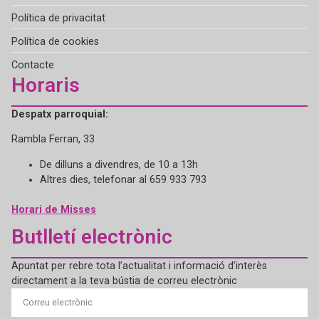
Política de privacitat
Política de cookies
Contacte
Horaris
Despatx parroquial:
Rambla Ferran, 33
De dilluns a divendres, de 10 a 13h
Altres dies, telefonar al 659 933 793
Horari de Misses
Butlletí electrònic
Apuntat per rebre tota l’actualitat i informació d’interès
directament a la teva bústia de correu electrònic