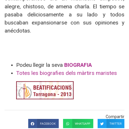
alegre, chistoso, de amena charla. El tiempo se
pasaba deliciosamente a su lado y todos
buscaban expansionarse con sus opiniones y
anécdotas.
Podeu llegir la seva
BIOGRAFIA
Totes les biografies dels màrtirs maristes
Compartir
FACEBOOK
WHATSAPP
TWITTER