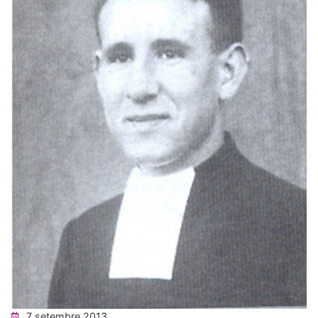
7 setembre 2013