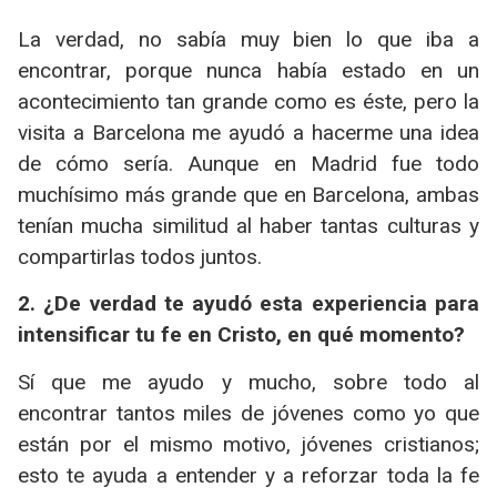
La verdad, no sabía muy bien lo que iba a
encontrar, porque nunca había estado en un
acontecimiento tan grande como es éste, pero la
visita a Barcelona me ayudó a hacerme una idea
de cómo sería. Aunque en Madrid fue todo
muchísimo más grande que en Barcelona, ambas
tenían mucha similitud al haber tantas culturas y
compartirlas todos juntos.
2. ¿De verdad te ayudó esta experiencia para
intensificar tu fe en Cristo, en qué momento?
Sí que me ayudo y mucho, sobre todo al
encontrar tantos miles de jóvenes como yo que
están por el mismo motivo, jóvenes cristianos;
esto te ayuda a entender y a reforzar toda la fe