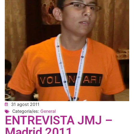
31 agost 2011
Categoria/es:
General
ENTREVISTA JMJ –
Madrid 2011