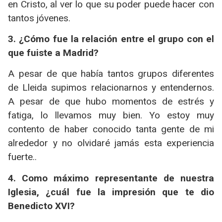
en Cristo, al ver lo que su poder puede hacer con
tantos jóvenes.
3. ¿Cómo fue la relación entre el grupo con el
que fuiste a Madrid?
A pesar de que había tantos grupos diferentes
de Lleida supimos relacionarnos y entendernos.
A pesar de que hubo momentos de estrés y
fatiga, lo llevamos muy bien. Yo estoy muy
contento de haber conocido tanta gente de mi
alrededor y no olvidaré jamás esta experiencia
fuerte..
4. Como máximo representante de nuestra
Iglesia, ¿cuál fue la impresión que te dio
Benedicto XVI?