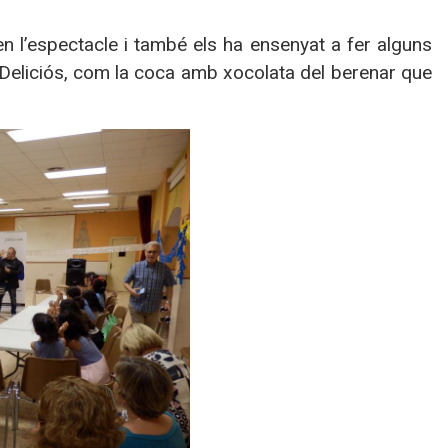
en l’espectacle i també els ha ensenyat a fer alguns
. Deliciós, com la coca amb xocolata del berenar que