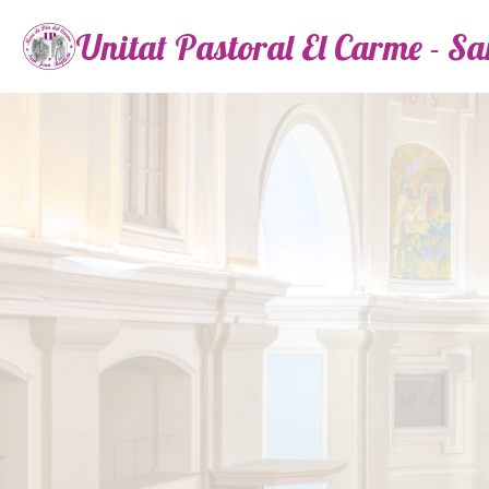
Unitat Pastoral El Carme - S