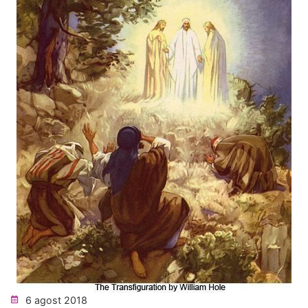
6 agost 2018