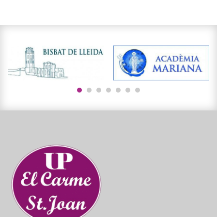
1
2
3
4
5
6
7