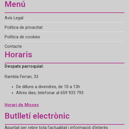
Menú
Avís Legal
Política de privacitat
Política de cookies
Contacte
Horaris
Despatx parroquial:
Rambla Ferran, 33
De dilluns a divendres, de 10 a 13h
Altres dies, telefonar al 659 933 793
Horari de Misses
Butlletí electrònic
Apuntat per rebre tota l’actualitat i informació d’interès