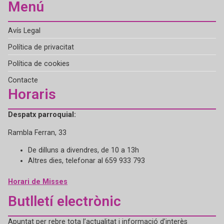
Menú
Avís Legal
Política de privacitat
Política de cookies
Contacte
Horaris
Despatx parroquial:
Rambla Ferran, 33
De dilluns a divendres, de 10 a 13h
Altres dies, telefonar al 659 933 793
Horari de Misses
Butlletí electrònic
Apuntat per rebre tota l’actualitat i informació d’interès