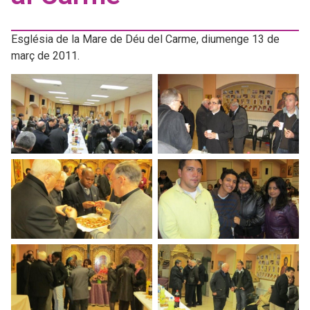
Església de la Mare de Déu del Carme, diumenge 13 de
març de 2011.