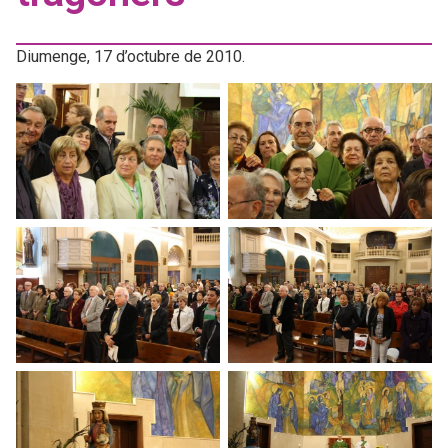
Diumenge, 17 d’octubre de 2010.