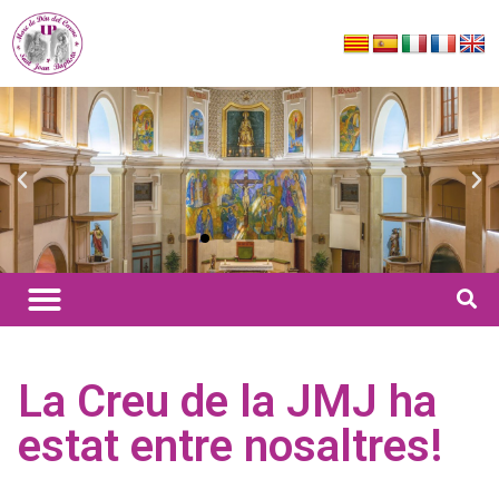
La Creu de la JMJ ha
estat entre nosaltres!