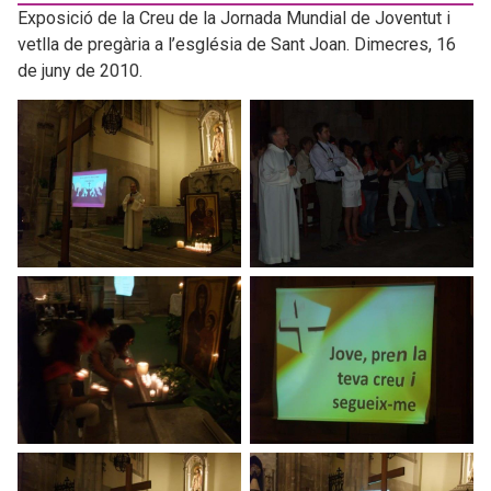
Exposició de la Creu de la Jornada Mundial de Joventut i
vetlla de pregària a l’església de Sant Joan. Dimecres, 16
de juny de 2010.