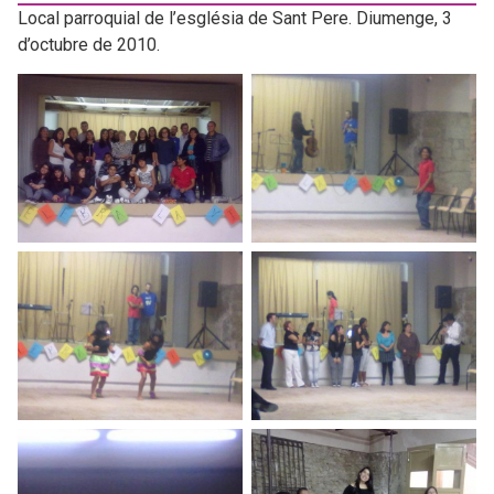
Local parroquial de l’església de Sant Pere. Diumenge, 3
d’octubre de 2010.