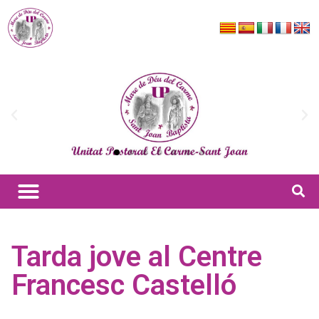
Tarda jove al Centre
Francesc Castelló