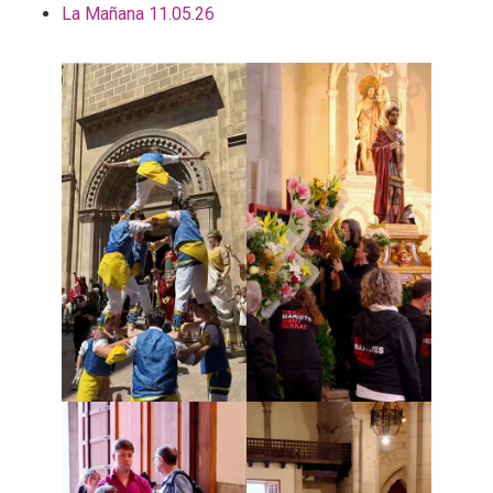
La Mañana 11.05.26