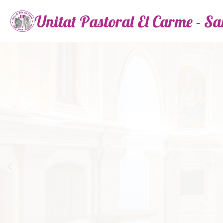
Unitat Pastoral El Carme - S