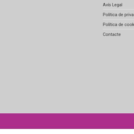
Avís Legal
Política de priva
Política de cook
Contacte