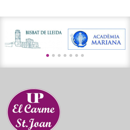
1
2
3
4
5
6
7