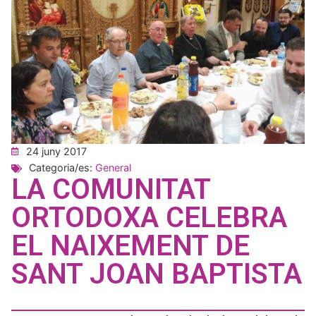
24 juny 2017
Categoria/es:
General
LA COMUNITAT
ORTODOXA CELEBRA
EL NAIXEMENT DE
SANT JOAN BAPTISTA