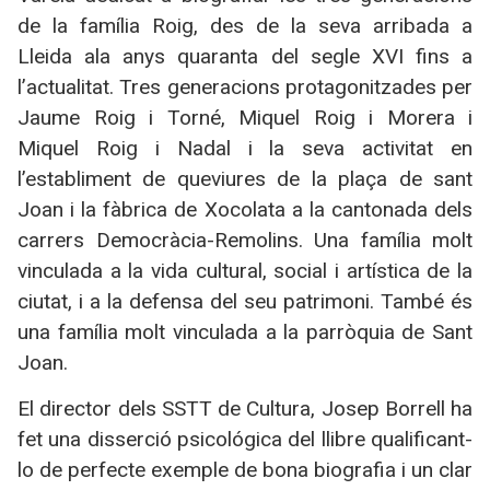
de la família Roig, des de la seva arribada a
Lleida ala anys quaranta del segle XVI fins a
l’actualitat. Tres generacions protagonitzades per
Jaume Roig i Torné, Miquel Roig i Morera i
Miquel Roig i Nadal i la seva activitat en
l’establiment de queviures de la plaça de sant
Joan i la fàbrica de Xocolata a la cantonada dels
carrers Democràcia-Remolins. Una família molt
vinculada a la vida cultural, social i artística de la
ciutat, i a la defensa del seu patrimoni. També és
una família molt vinculada a la parròquia de Sant
Joan.
El director dels SSTT de Cultura, Josep Borrell ha
fet una disserció psicológica del llibre qualificant-
lo de perfecte exemple de bona biografia i un clar