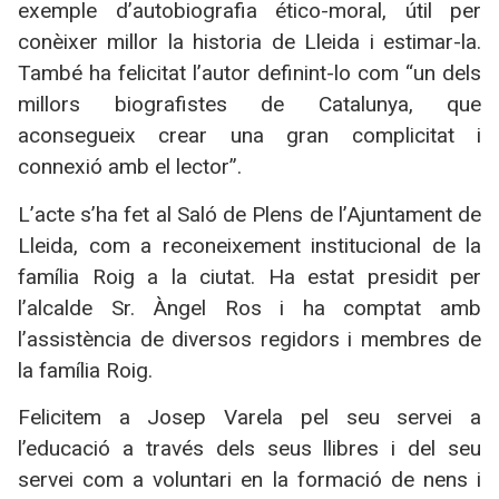
exemple d’autobiografia ético-moral, útil per
conèixer millor la historia de Lleida i estimar-la.
També ha felicitat l’autor definint-lo com “un dels
millors biografistes de Catalunya, que
aconsegueix crear una gran complicitat i
connexió amb el lector”.
L’acte s’ha fet al Saló de Plens de l’Ajuntament de
Lleida, com a reconeixement institucional de la
família Roig a la ciutat. Ha estat presidit per
l’alcalde Sr. Àngel Ros i ha comptat amb
l’assistència de diversos regidors i membres de
la família Roig.
Felicitem a Josep Varela pel seu servei a
l’educació a través dels seus llibres i del seu
servei com a voluntari en la formació de nens i