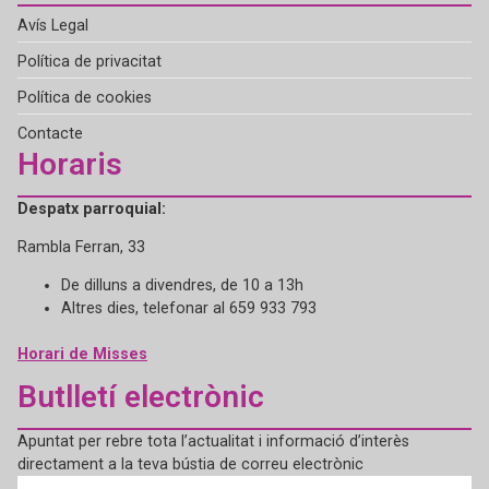
Avís Legal
Política de privacitat
Política de cookies
Contacte
Horaris
Despatx parroquial:
Rambla Ferran, 33
De dilluns a divendres, de 10 a 13h
Altres dies, telefonar al 659 933 793
Horari de Misses
Butlletí electrònic
Apuntat per rebre tota l’actualitat i informació d’interès
directament a la teva bústia de correu electrònic