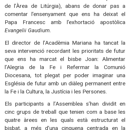
de l’Àrea de Litúrgia), abans de donar pas a
comentar l’ensenyament que ens ha deixat el
Papa Francesc amb l’exhortació apostòlica
Evangelii Gaudium
.
El director de l’Acadèmia Mariana ha tancat la
seva intervenció recordant les prioritats de futur
que ens ha marcat el bisbe Joan: Alimentar
l’Alegria de la Fe i Refermar la Comunió
Diocesana, tot plegat per poder imaginar una
Església de futur amb un diàleg permanent entre
la Fe i la Cultura, la Justícia i les Persones.
Els participants a l’Assemblea s’han dividit en
cinc grups de treball que tenien com a base les
quatre àrees en les quals està estructurat el
bisbat, a més d’una cinquena centrada en la