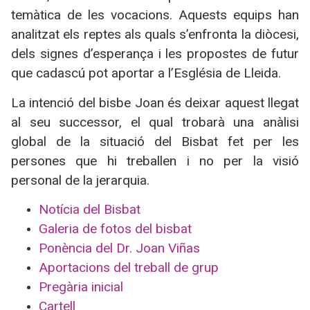
temàtica de les vocacions. Aquests equips han
analitzat els reptes als quals s’enfronta la diòcesi,
dels signes d’esperança i les propostes de futur
que cadascú pot aportar a l’Església de Lleida.
La intenció del bisbe Joan és deixar aquest llegat
al seu successor, el qual trobarà una anàlisi
global de la situació del Bisbat fet per les
persones que hi treballen i no per la visió
personal de la jerarquia.
Notícia del Bisbat
Galeria de fotos del bisbat
Ponència del Dr. Joan Viñas
Aportacions del treball de grup
Pregària inicial
Cartell