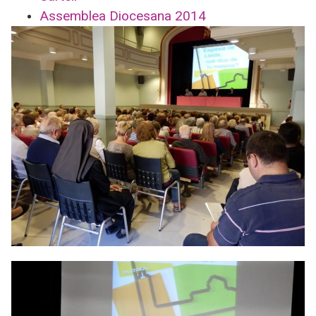
Assemblea Diocesana 2014