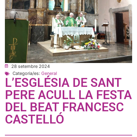
28 setembre 2024
Categoria/es:
General
L’ESGLÉSIA DE SANT
PERE ACULL LA FESTA
DEL BEAT FRANCESC
CASTELLÓ