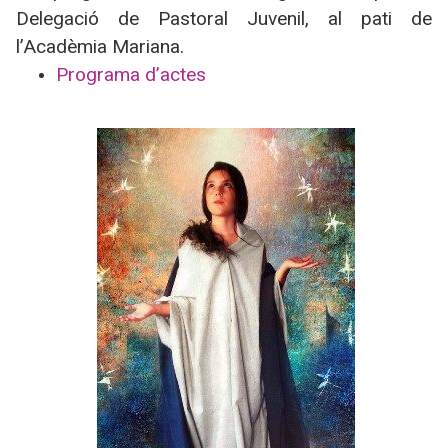
Delegació de Pastoral Juvenil, al pati de
l’Acadèmia Mariana.
Programa d’actes