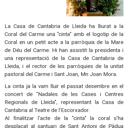
La Casa de Cantabria de Lleida ha lliurat a la
Coral del Carme una "cinta" amb el logotip de la
Coral en un petit acte a la parròquia de la Mare
de Déu del Carme. Hi han assistit la presidenta i
una representació de la Casa de Cantabria de
Lleida, i el rector de les parròquies de la unitat
pastoral del Carme i Sant Joan, Mn Joan Mora.
La cinta ja la vam lluir el passat desembre en el
concert de "Nadales de les Cases i Centres
Regionals de Lleida", representant la Casa de
Cantabria al Teatre de l’Escorxador.
Al finalitzar l’acte de la "cinta" la coral s’ha
desplaçat al santuari de Sant Antoni de Pàdua