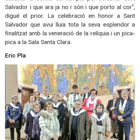
Salvador i que ara ja no i són i que porto al cor",
digué el prior. La celebració en honor a Sant
Salvador que avui lluïa tota la seva esplendor a
finalitzat amb la veneració de la relíquia i un pica-
pica a la Sala Santa Clara.
Eric Pla