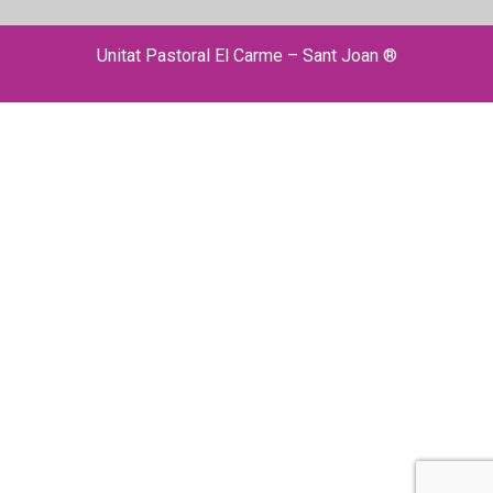
Unitat Pastoral El Carme – Sant Joan ®