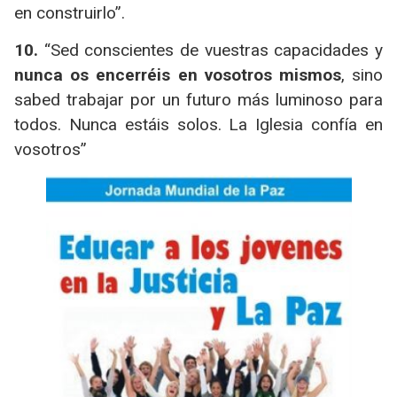
en construirlo”.
10.
“Sed conscientes de vuestras capacidades y
nunca os encerréis en vosotros mismos
, sino
sabed trabajar por un futuro más luminoso para
todos. Nunca estáis solos. La Iglesia confía en
vosotros”