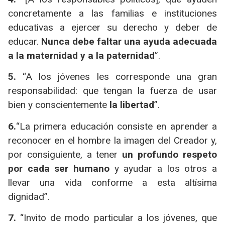
concretamente a las familias e instituciones
educativas a ejercer su derecho y deber de
educar.
Nunca debe faltar una ayuda adecuada
a la maternidad y a la paternidad
”.
5.
“A los jóvenes les corresponde una gran
responsabilidad: que tengan la fuerza de usar
bien y conscientemente
la libertad
”.
6.
“La primera educación consiste en aprender a
reconocer en el hombre la imagen del Creador y,
por consiguiente, a tener
un profundo respeto
por cada ser humano
y ayudar a los otros a
llevar una vida conforme a esta altísima
dignidad”.
7.
“Invito de modo particular a los jóvenes, que