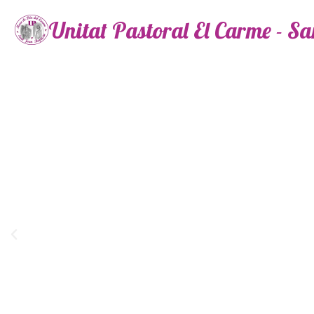
Unitat Pastoral El Carme - S