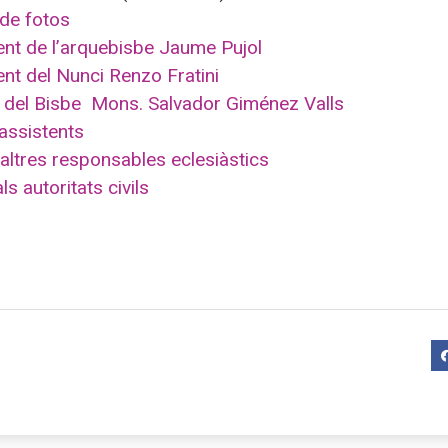
 de fotos
nt de l’arquebisbe Jaume Pujol
nt del Nunci Renzo Fratini
 del Bisbe Mons. Salvador Giménez Valls
assistents
 altres responsables eclesiàstics
ls autoritats civils