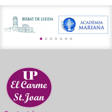
1
2
3
4
5
6
7