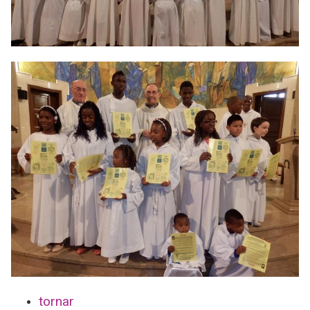
tornar