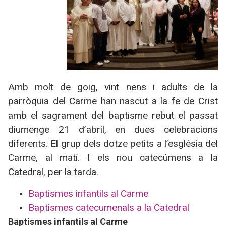
Amb molt de goig, vint nens i adults de la
parròquia del Carme han nascut a la fe de Crist
amb el sagrament del baptisme rebut el passat
diumenge 21 d’abril, en dues celebracions
diferents. El grup dels dotze petits a l’església del
Carme, al matí. I els nou catecúmens a la
Catedral, per la tarda.
Baptismes infantils al Carme
Baptismes catecumenals a la Catedral
Baptismes infantils al Carme