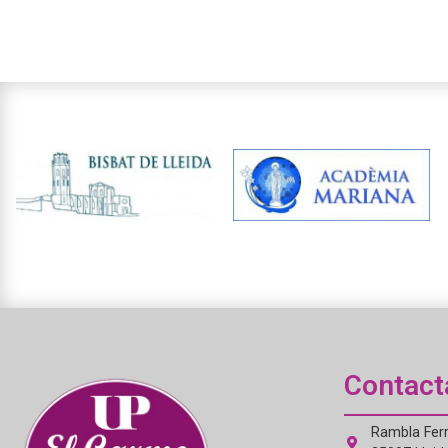
Contact
Rambla Ferr