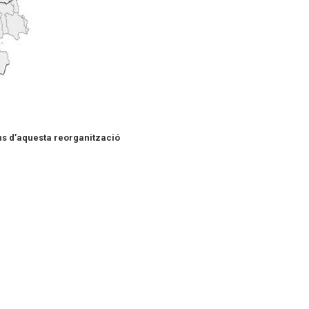
ns d’aquesta reorganització