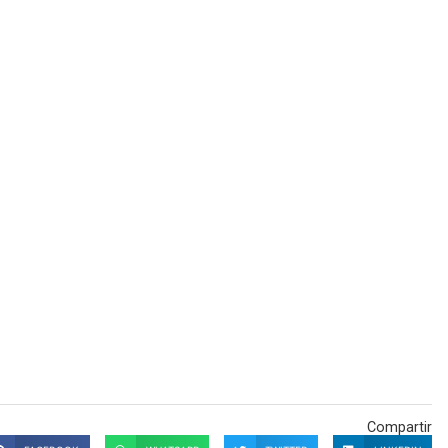
Compartir