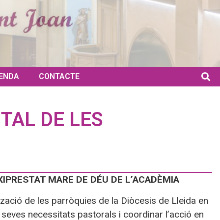
ENDA
CONTACTE
TAL DE LES
XIPRESTAT MARE DE DÉU DE L’ACADÈMIA
tzació de les parròquies de la Diòcesis de Lleida en
s seves necessitats pastorals i coordinar l’acció en