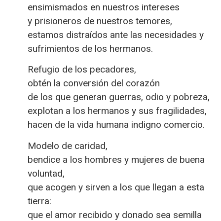
ensimismados en nuestros intereses
y prisioneros de nuestros temores,
estamos distraídos ante las necesidades y
sufrimientos de los hermanos.
Refugio de los pecadores,
obtén la conversión del corazón
de los que generan guerras, odio y pobreza,
explotan a los hermanos y sus fragilidades,
hacen de la vida humana indigno comercio.
Modelo de caridad,
bendice a los hombres y mujeres de buena
voluntad,
que acogen y sirven a los que llegan a esta
tierra:
que el amor recibido y donado sea semilla