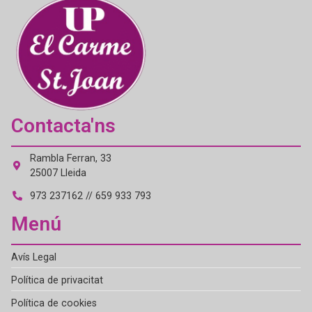
Contacta'ns
Rambla Ferran, 33
25007 Lleida
973 237162 // 659 933 793
Menú
Avís Legal
Política de privacitat
Política de cookies