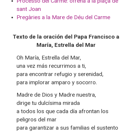
Processó del Carme: ofrena a la plaça de
sant Joan
Pregàries a la Mare de Déu del Carme
Texto de la oración del Papa Francisco a
María, Estrella del Mar
Oh María, Estrella del Mar,
una vez más recurrimos a ti,
para encontrar refugio y serenidad,
para implorar amparo y socorro.
Madre de Dios y Madre nuestra,
dirige tu dulcísima mirada
a todos los que cada día afrontan los
peligros del mar
para garantizar a sus familias el sustento