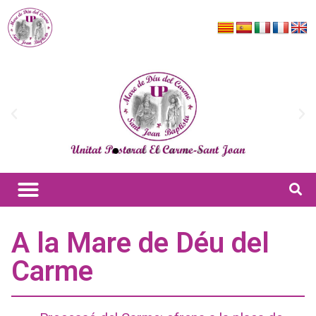
A la Mare de Déu del
Carme