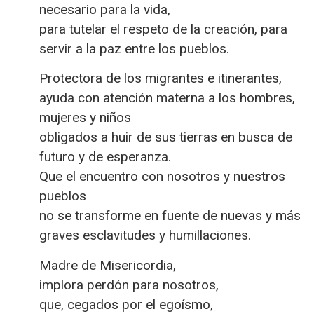
necesario para la vida,
para tutelar el respeto de la creación, para
servir a la paz entre los pueblos.
Protectora de los migrantes e itinerantes,
ayuda con atención materna a los hombres,
mujeres y niños
obligados a huir de sus tierras en busca de
futuro y de esperanza.
Que el encuentro con nosotros y nuestros
pueblos
no se transforme en fuente de nuevas y más
graves esclavitudes y humillaciones.
Madre de Misericordia,
implora perdón para nosotros,
que, cegados por el egoísmo,