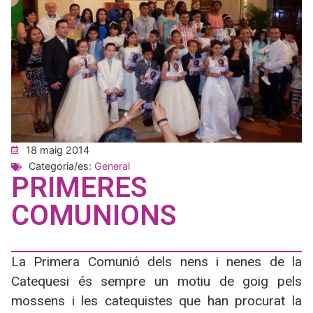
18 maig 2014
Categoria/es:
General
PRIMERES
COMUNIONS
La Primera Comunió dels nens i nenes de la
Catequesi és sempre un motiu de goig pels
mossens i les catequistes que han procurat la