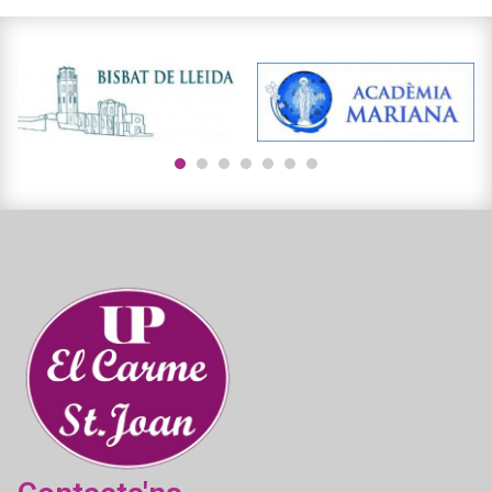
1
2
3
4
5
6
7