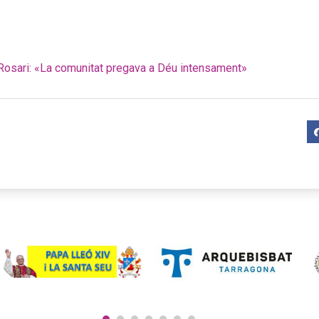
 Rosari: «La comunitat pregava a Déu intensament»