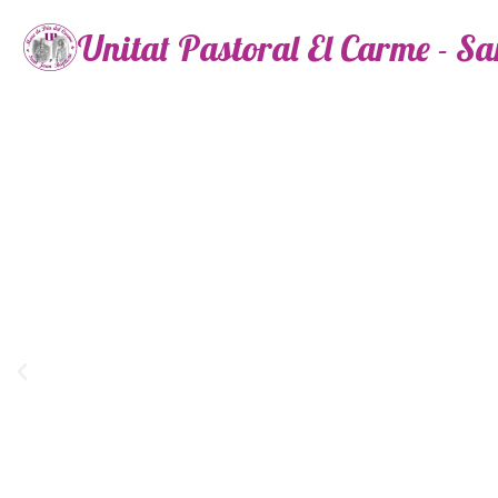
Unitat Pastoral El Carme - S