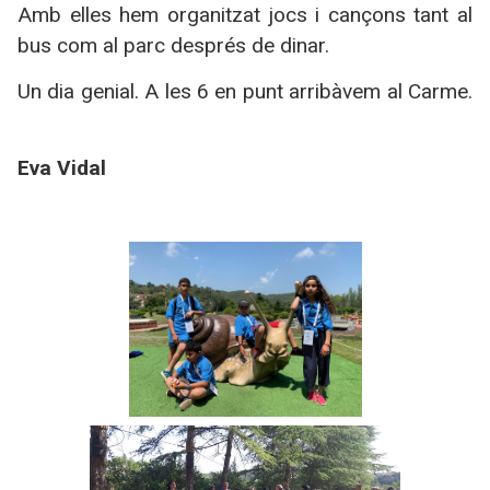
Amb elles hem organitzat jocs i cançons tant al
bus com al parc després de dinar.
Un dia genial. A les 6 en punt arribàvem al Carme.
Eva Vidal