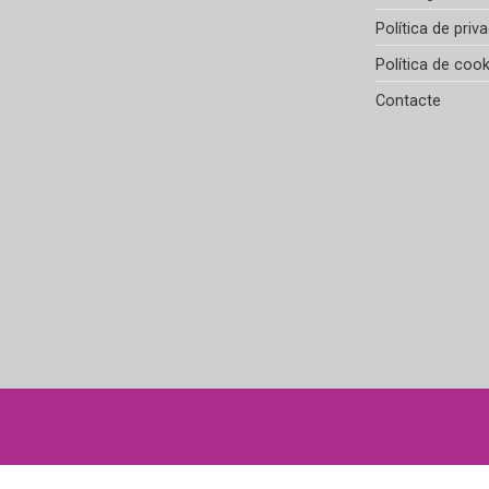
Política de priva
Política de cook
Contacte