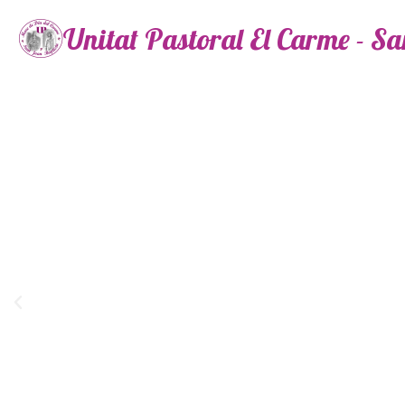
Unitat Pastoral El Carme - S