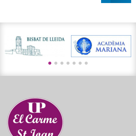
1
2
3
4
5
6
7