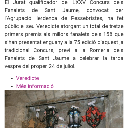
El Jurat qualificador del LXXV Concurs dels
Fanalets de Sant Jaume, convocat per
l’Agrupació Ilerdenca de Pessebristes, ha fet
públic el seu Veredicte atorgant un total de tretze
primers premis als millors fanalets dels 158 que
s’han presentat enguany a la 75 edició d’aquest ja
tradicional Concurs, previ a la Romeria dels
Fanalets de Sant Jaume a celebrar la tarda
vespre del proper 24 de juliol.
Veredicte
Més informació