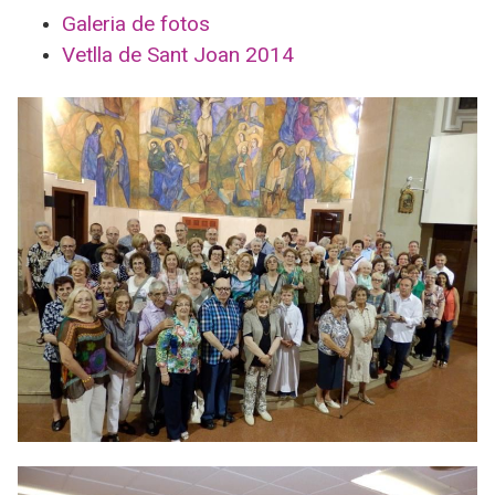
Galeria de fotos
Vetlla de Sant Joan 2014