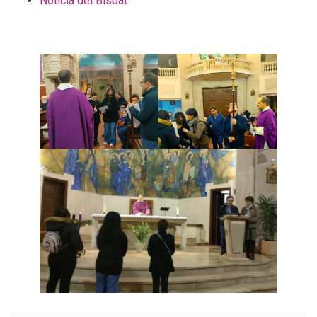
Notícia del Bisbat