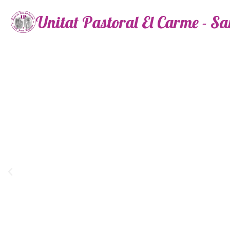
Unitat Pastoral El Carme - S