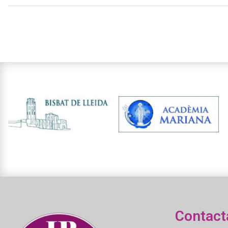
Contact