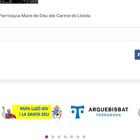
1
2
3
4
5
6
7