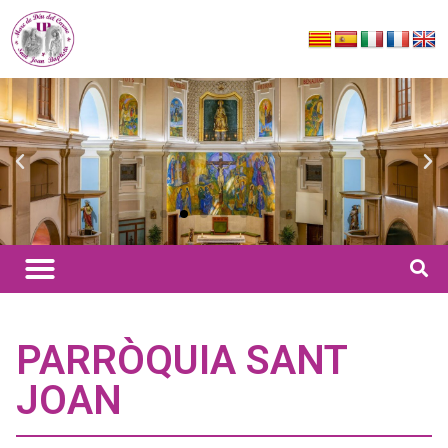
PARRÒQUIA SANT
JOAN