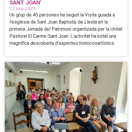
SANT JOAN’
22 juny 2024
Un grup de 40 persones ha seguit la Visita guiada a
l’església de Sant Joan Baptista, de Lleida en la
primera Jornada del Patrimoni organitzada per la Unitat
Pastoral El Carme-Sant Joan. L’activitat ha estat una
magnífica descoberta d’aspectes historicoartístics