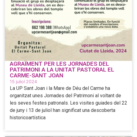
AGRAÏMENT PER LES JORNADES DEL
PATRIMONI A LA UNITAT PASTORAL EL
CARME-SANT JOAN
15 juliol 2024
La UP Sant Joan i la Mare de Déu del Carme ha
organitzat unes Jornades del Patrimoni al voltant de
les seves festes patronals. Les visites guiades del 22
de juny i 13 de juliol han significat una descoberta
historicoartística