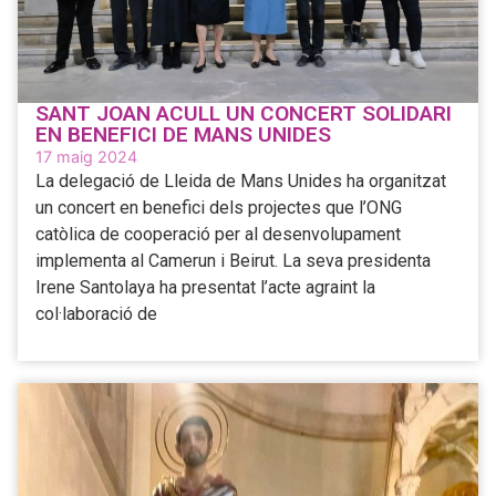
SANT JOAN ACULL UN CONCERT SOLIDARI
EN BENEFICI DE MANS UNIDES
17 maig 2024
La delegació de Lleida de Mans Unides ha organitzat
un concert en benefici dels projectes que l’ONG
catòlica de cooperació per al desenvolupament
implementa al Camerun i Beirut. La seva presidenta
Irene Santolaya ha presentat l’acte agraint la
col·laboració de