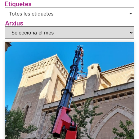
Etiquetes
Totes les etiquetes
Arxius