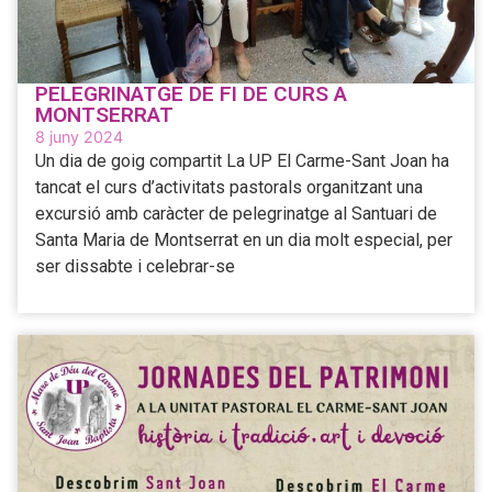
PELEGRINATGE DE FI DE CURS A
MONTSERRAT
8 juny 2024
Un dia de goig compartit La UP El Carme-Sant Joan ha
tancat el curs d’activitats pastorals organitzant una
excursió amb caràcter de pelegrinatge al Santuari de
Santa Maria de Montserrat en un dia molt especial, per
ser dissabte i celebrar-se