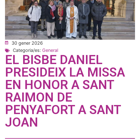
30 gener 2026
Categoria/es:
General
EL BISBE DANIEL
PRESIDEIX LA MISSA
EN HONOR A SANT
RAIMON DE
PENYAFORT A SANT
JOAN