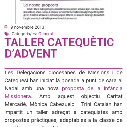
9 novembre 2013
Categoria/es:
General
TALLER CATEQUÈTIC
D’ADVENT
Les Delegacions diocesanes de Missions i de
Catequesi han iniciat la posada a punt de cara al
Nadal amb una nova
proposta de la Infància
Missionera
. Amb aquest objectiu Caritat
Mercadé, Mònica Cabezuelo i Trini Catalàn han
impartit un taller adreçat a catequistes amb
propostes pràctiques, adaptables a la classe de