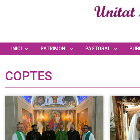
INICI
PATRIMONI
PASTORAL
PUB
COPTES