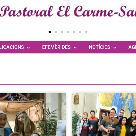
LICACIONS
EFEMÈRIDES
NOTÍCIES
AG