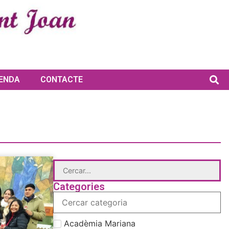
ENDA
CONTACTE
Categories
Acadèmia Mariana