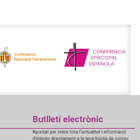
Butlletí electrònic
Apuntat per rebre tota l’actualitat i informació
d’interès directament a la teva bústia de correu