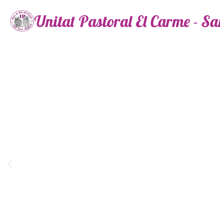
Unitat Pastoral El Carme - S